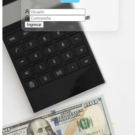
Ingresar